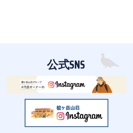
公式SNS