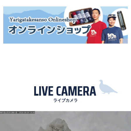
LIVE CAMERA
ライブカメラ