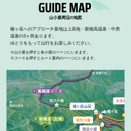
GUIDE MAP
山小屋周辺の地図
槍ヶ岳へのアプローチ基地は上高地・新穂高温泉・中房
温泉の3ヶ所あります。
南岳小屋のライブカメラ
ゆとりをもって山行をお楽しみください。
※山小屋を押すと各小屋のページにいきます。
※コースを押すとルート案内のページにいきます。