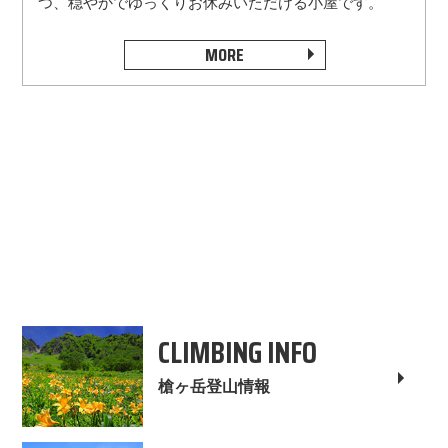
つ、穏やかでゆっくりお休みいただける小屋です。
MORE
CLIMBING INFO
槍ヶ岳登山情報