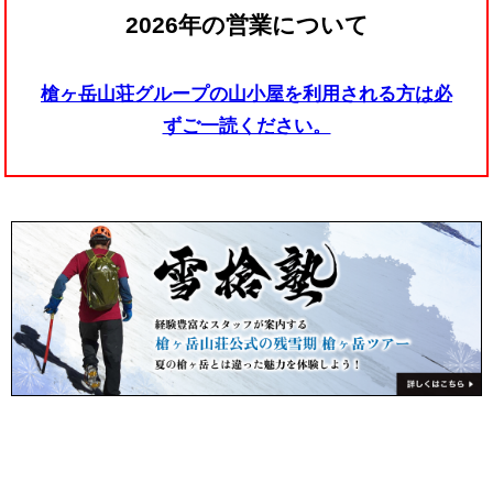
2026年の営業について
槍ヶ岳山荘グループの山小屋を利用される方は必
ずご一読ください。