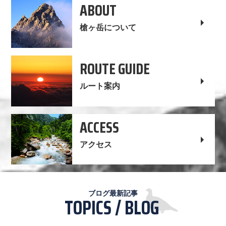
ABOUT
槍ヶ岳について
ROUTE GUIDE
ルート案内
ACCESS
アクセス
ブログ最新記事
TOPICS / BLOG