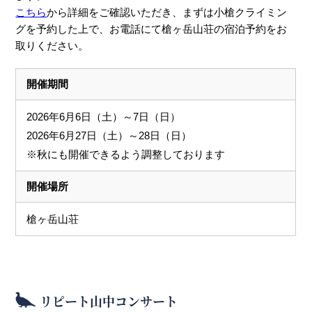
こちら
から詳細をご確認いただき、まずは小槍クライミン
グを予約した上で、お電話にて槍ヶ岳山荘の宿泊予約をお
取りください。
開催期間
2026年6月6日（土）～7日（日）
2026年6月27日（土）～28日（日）
※秋にも開催できるよう調整しております
開催場所
槍ヶ岳山荘
リピート山中コンサート