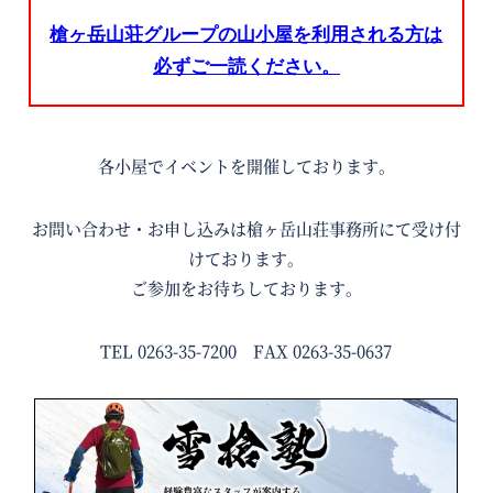
槍ヶ岳山荘グループの山小屋を利用される方は
必ずご一読ください。
各小屋でイベントを開催しております。
お問い合わせ・お申し込みは槍ヶ岳山荘事務所にて受け付
けております。
ご参加をお待ちしております。
TEL 0263-35-7200 FAX 0263-35-0637