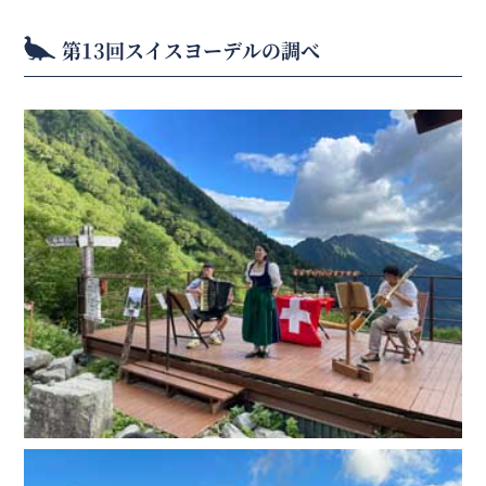
第13回スイスヨーデルの調べ