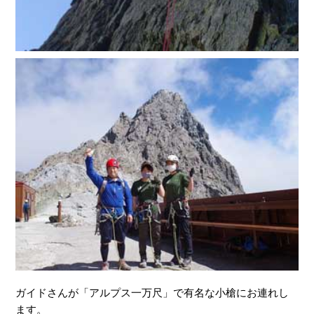
ガイドさんが「アルプス一万尺」で有名な小槍にお連れし
ます。