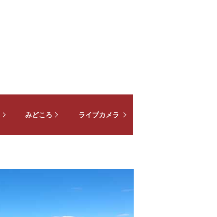
みどころ
ライブカメラ