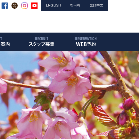
ENGLISH
한국어
繁體中文
NT
RECRUIT
RESERVATION