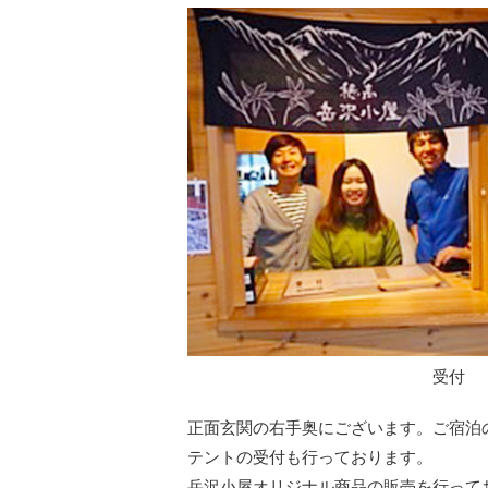
受付
正面玄関の右手奥にございます。ご宿泊
テントの受付も行っております。
岳沢小屋オリジナル商品の販売を行って