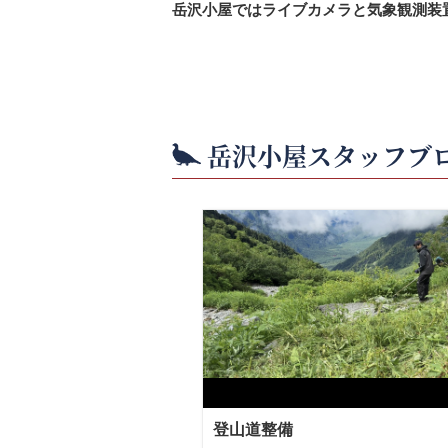
岳沢小屋ではライブカメラと気象観測装
岳沢小屋スタッフブ
登山道整備