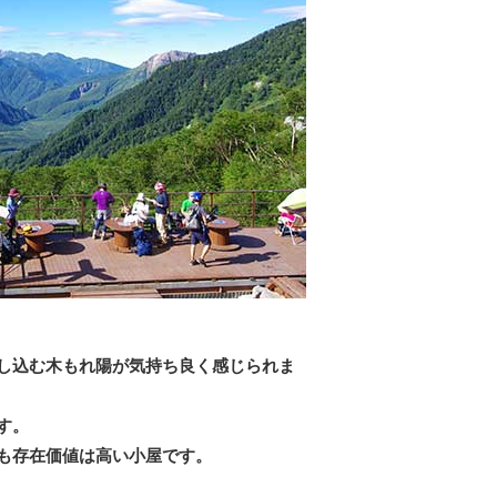
し込む木もれ陽が気持ち良く感じられま
す。
も存在価値は高い小屋です。