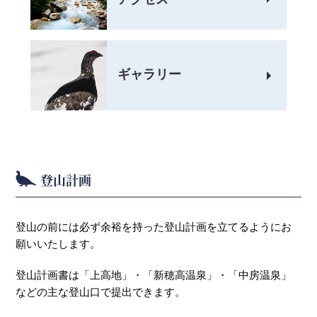
ギャラリー
登山計画
登山の前には必ず余裕を持った登山計画を立てるようにお
願いいたします。
登山計画書は「上高地」・「新穂高温泉」・「中房温泉」
などの主な登山口で提出できます。