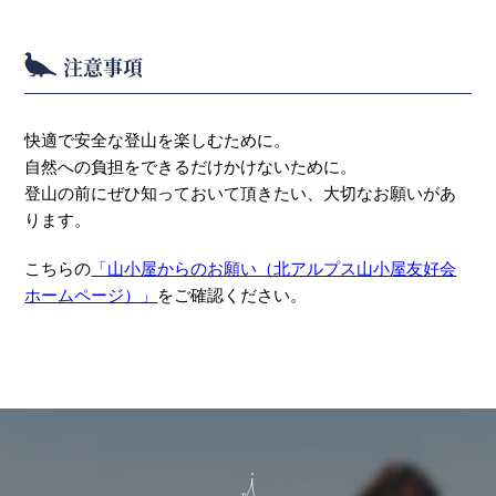
注意事項
快適で安全な登山を楽しむために。
自然への負担をできるだけかけないために。
登山の前にぜひ知っておいて頂きたい、大切なお願いがあ
ります。
こちらの
「山小屋からのお願い（北アルプス山小屋友好会
ホームページ）」
をご確認ください。