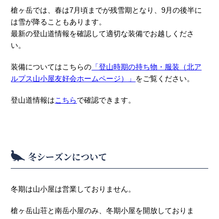
槍ヶ岳では、春は7月頃までが残雪期となり、9月の後半に
は雪が降ることもあります。
最新の登山道情報を確認して適切な装備でお越しくださ
い。
装備についてはこちらの
「登山時期の持ち物・服装（北ア
ルプス山小屋友好会ホームページ）」
をご覧ください。
登山道情報は
こちら
で確認できます。
冬シーズンについて
冬期は山小屋は営業しておりません。
槍ヶ岳山荘と南岳小屋のみ、冬期小屋を開放しておりま