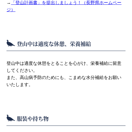
→
「登山計画書」を提出しましょう！（長野県ホームペー
ジ）
登山中は適度な休憩、栄養補給
登山中は適度な休憩をとることを心がけ、栄養補給に留意
してください。
また、高山病予防のためにも、こまめな水分補給をお願い
いたします。
服装や持ち物