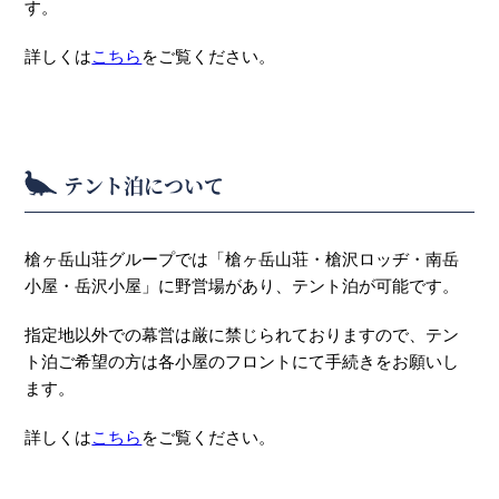
す。
詳しくは
こちら
をご覧ください。
テント泊について
槍ヶ岳山荘グループでは「槍ヶ岳山荘・槍沢ロッヂ・南岳
小屋・岳沢小屋」に野営場があり、テント泊が可能です。
指定地以外での幕営は厳に禁じられておりますので、テン
ト泊ご希望の方は各小屋のフロントにて手続きをお願いし
ます。
詳しくは
こちら
をご覧ください。