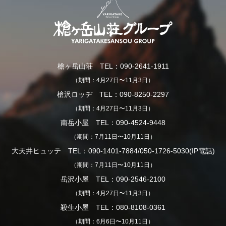
槍ヶ岳山荘 TEL：090-2641-1911
（期間：4月27日〜11月3日）
槍沢ロッヂ TEL：090-8250-2297
（期間：4月27日〜11月3日）
南岳小屋 TEL：090-4524-9448
（期間：7月11日〜10月11日）
大天井ヒュッテ TEL：090-1401-7884/050-1726-5030(IP電話)
（期間：7月11日〜10月11日）
岳沢小屋 TEL：090-2546-2100
（期間：4月27日〜11月3日）
殺生小屋 TEL：080-8108-0361
（期間：6月6日〜10月11日）