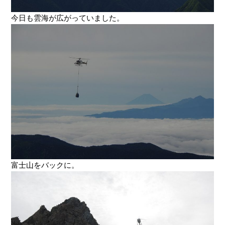
今日も雲海が広がっていました。
富士山をバックに。