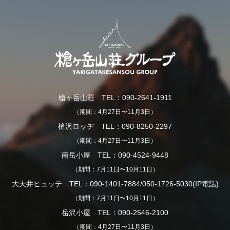
槍ヶ岳山荘 TEL：090-2641-1911
（期間：4月27日〜11月3日）
槍沢ロッヂ TEL：090-8250-2297
（期間：4月27日〜11月3日）
南岳小屋 TEL：090-4524-9448
（期間：7月11日〜10月11日）
大天井ヒュッテ TEL：090-1401-7884/050-1726-5030(IP電話)
（期間：7月11日〜10月11日）
岳沢小屋 TEL：090-2546-2100
（期間：4月27日〜11月3日）