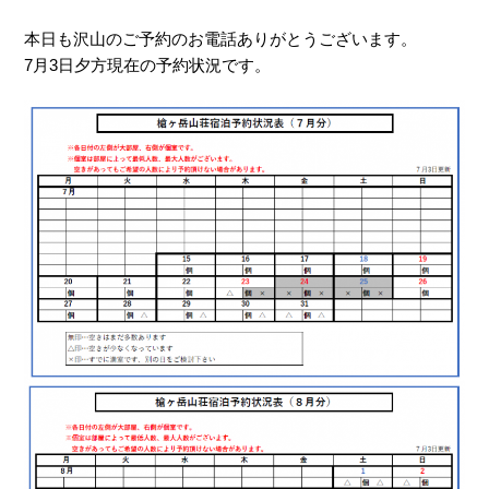
本日も沢山のご予約のお電話ありがとうございます。
7月3日夕方現在の予約状況です。