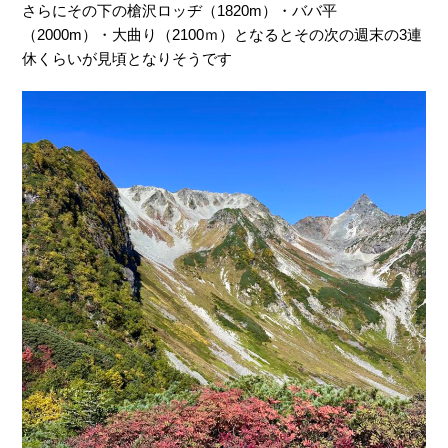
さらにその下の槍沢ロッヂ（1820m）・ババ平
（2000m）・大曲り（2100ｍ）となるとその次の週末の3連
休くらいが見頃となりそうです