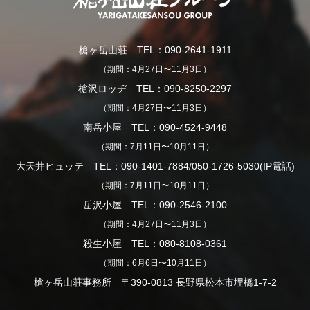
槍ヶ岳山荘 TEL：090-2641-1911
（期間：4月27日〜11月3日）
槍沢ロッヂ TEL：090-8250-2297
（期間：4月27日〜11月3日）
南岳小屋 TEL：090-4524-9448
（期間：7月11日〜10月11日）
大天井ヒュッテ TEL：090-1401-7884/050-1726-5030(IP電話)
（期間：7月11日〜10月11日）
岳沢小屋 TEL：090-2546-2100
（期間：4月27日〜11月3日）
殺生小屋 TEL：080-8108-0361
（期間：6月6日〜10月11日）
槍ヶ岳山荘事務所 〒390-0813 長野県松本市埋橋1-7-2