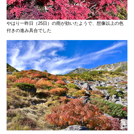
やはり一昨日（25日）の雨が効いたようで、想像以上の色
付きの進み具合でした