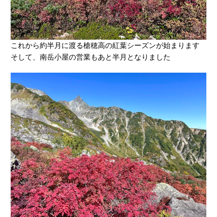
これから約半月に渡る槍穂高の紅葉シーズンが始まります
そして、南岳小屋の営業もあと半月となりました