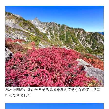
氷河公園の紅葉がそろそろ見頃を迎えてそうなので、見に
行ってきました