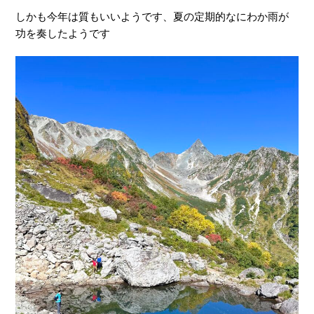
しかも今年は質もいいようです、夏の定期的なにわか雨が
功を奏したようです