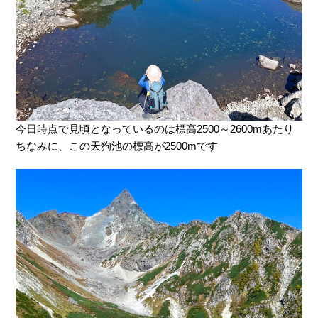
今日時点で見頃となっているのは標高2500～2600mあたり
ちなみに、この天狗池の標高が2500mです