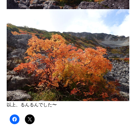
以上、るんるんでした〜