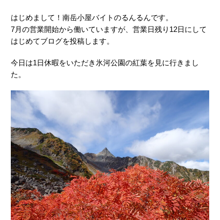
はじめまして！南岳小屋バイトのるんるんです。
7月の営業開始から働いていますが、営業日残り12日にして
はじめてブログを投稿します。
今日は1日休暇をいただき氷河公園の紅葉を見に行きまし
た。