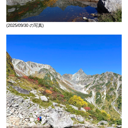
(2025/09/30 の写真)