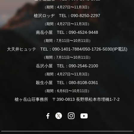
（期間：4月27日〜11月3日）
槍沢ロッヂ TEL：090-8250-2297
（期間：4月27日〜11月3日）
南岳小屋 TEL：090-4524-9448
（期間：7月11日〜10月11日）
大天井ヒュッテ TEL：090-1401-7884/050-1726-5030(IP電話)
（期間：7月11日〜10月11日）
岳沢小屋 TEL：090-2546-2100
（期間：4月27日〜11月3日）
殺生小屋 TEL：080-8108-0361
（期間：6月6日〜10月11日）
槍ヶ岳山荘事務所 〒390-0813 長野県松本市埋橋1-7-2