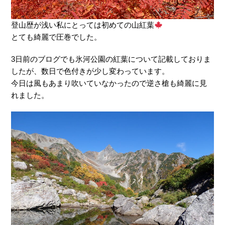
登山歴が浅い私にとっては初めての山紅葉
とても綺麗で圧巻でした。
3日前のブログでも氷河公園の紅葉について記載しておりま
したが、数日で色付きが少し変わっています。
今日は風もあまり吹いていなかったので逆さ槍も綺麗に見
れました。