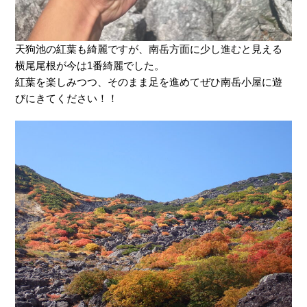
天狗池の紅葉も綺麗ですが、南岳方面に少し進むと見える
横尾尾根が今は1番綺麗でした。
紅葉を楽しみつつ、そのまま足を進めてぜひ南岳小屋に遊
びにきてください！！