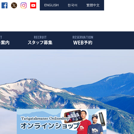
ENGLISH
한국어
繁體中文
NT
RECRUIT
RESERVATION