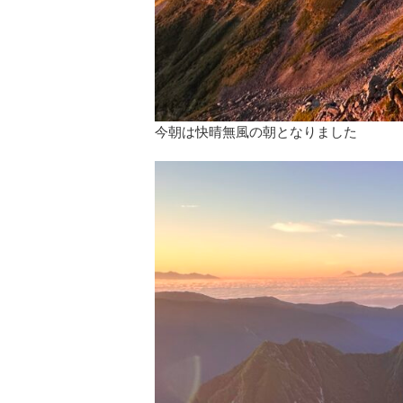
今朝は快晴無風の朝となりました