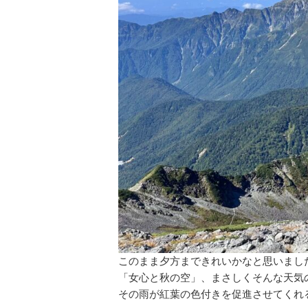
このまま夕方まできれいかなと思いまし
「女心と秋の空」、まさしくそんな天気
その雨が紅葉の色付きを促進させてくれ