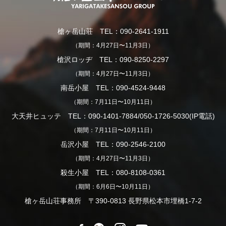
槍ヶ岳山荘 TEL：090-2641-1911
（期間：4月27日〜11月3日）
槍沢ロッヂ TEL：090-8250-2297
（期間：4月27日〜11月3日）
南岳小屋 TEL：090-4524-9448
（期間：7月11日〜10月11日）
大天井ヒュッテ TEL：090-1401-7884/050-1726-5030(IP電話)
（期間：7月11日〜10月11日）
岳沢小屋 TEL：090-2546-2100
（期間：4月27日〜11月3日）
殺生小屋 TEL：080-8108-0361
（期間：6月6日〜10月11日）
槍ヶ岳山荘事務所 〒390-0813 長野県松本市埋橋1-7-2