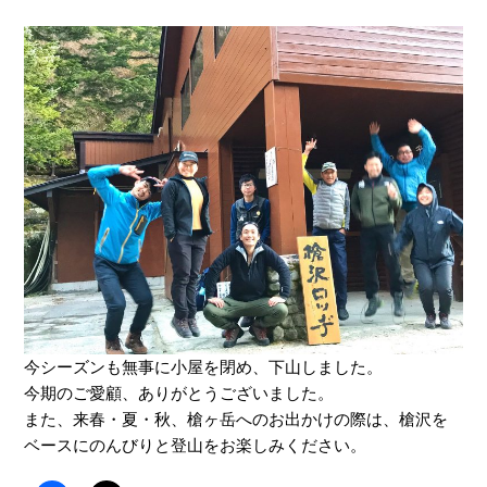
今シーズンも無事に小屋を閉め、下山しました。
今期のご愛顧、ありがとうございました。
また、来春・夏・秋、槍ヶ岳へのお出かけの際は、槍沢を
ベースにのんびりと登山をお楽しみください。