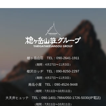
槍ヶ岳山荘 TEL：090-2641-1911
（期間：4月27日〜11月3日）
槍沢ロッヂ TEL：090-8250-2297
（期間：4月27日〜11月3日）
南岳小屋 TEL：090-4524-9448
（期間：7月11日〜10月11日）
大天井ヒュッテ TEL：090-1401-7884/050-1726-5030(IP電話)
（期間：7月11日〜10月11日）