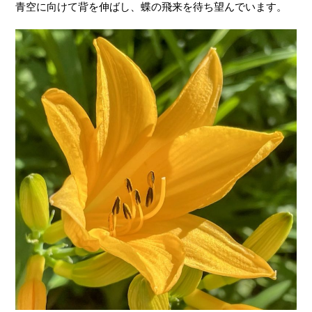
青空に向けて背を伸ばし、蝶の飛来を待ち望んでいます。