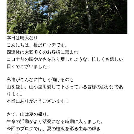
本日は晴天なり
こんにちは、槍沢ロッヂです。
四連休は大変多くのお客様に恵まれ
コロナ前の賑やかさを取り戻したような、忙しくも嬉しい
日々でございました！
私達がこんなに忙しく働けるのも
山を愛し、山小屋を愛して下さっている皆様のおかげであ
ります。
本当にありがとうございます！
さて、山は夏の盛り。
生命の活動がより活発になる時期に入りました。
今回のブログでは、夏の槍沢を彩る生命の輝き