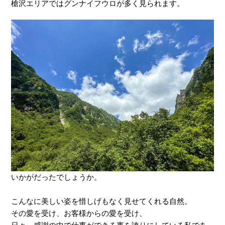
槍沢エリアではグンナイフウロが多く見られます。
いかがだったでしょうか。
こんなに美しい姿を惜しげもなく見せてくれる自然。
その愛を受け、お客様からの愛を受け、