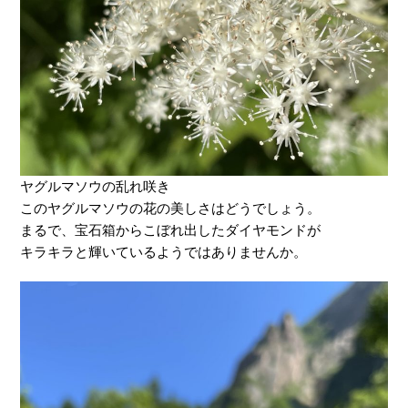
ヤグルマソウの乱れ咲き
このヤグルマソウの花の美しさはどうでしょう。
まるで、宝石箱からこぼれ出したダイヤモンドが
キラキラと輝いているようではありませんか。