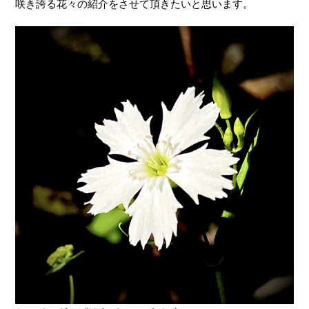
咲き誇る花々の紹介をさせて頂きたいと思います。