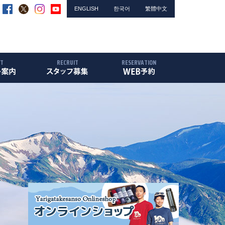
ENGLISH
한국어
繁體中文
NT
RECRUIT
RESERVATION