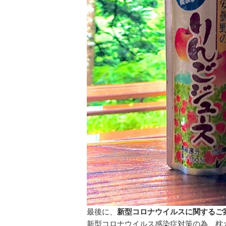
最後に、
新型コロナウイルスに関するご
新型コロナウイルス感染症対策の為、枕