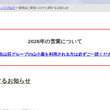
タッフブログ
> 新商品と新型コロナに関するお知らせ
2026年の営業について
岳山荘グループの山小屋を利用される方は必ずご一読くだ
するお知らせ