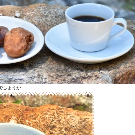
でしょうか