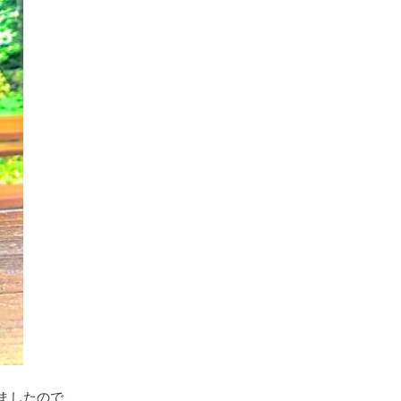
ましたので、