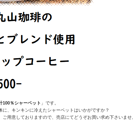
100％シャーベット
」です。
体に、キンキンに冷えたシャーベットはいかがですか？
、ご用意しておりますので、売店にてどうぞお買い求め下さいませ