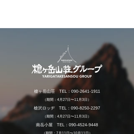
槍ヶ岳山荘 TEL：090-2641-1911
（期間：4月27日〜11月3日）
槍沢ロッヂ TEL：090-8250-2297
（期間：4月27日〜11月3日）
南岳小屋 TEL：090-4524-9448
（期間：7月11日〜10月11日）