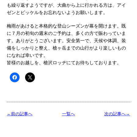
も繰り返すようですが、大曲から上に行かれる方は、アイ
ゼンとピッケルをお忘れないようお願いします。
梅雨があけると本格的な登山シーズンが幕を開けます。既
に７月の初旬の週末のご予約は、多くの方で賑わっていま
す。ありがとうございます。安全第一で、天候や体調、装
備をしっかりと整え、槍ヶ岳までの山行がより楽しいもの
になれば幸いです。
皆様のお越しを、槍沢ロッヂにてお待ちしております。
←前の記事へ
一覧へ
次の記事へ→