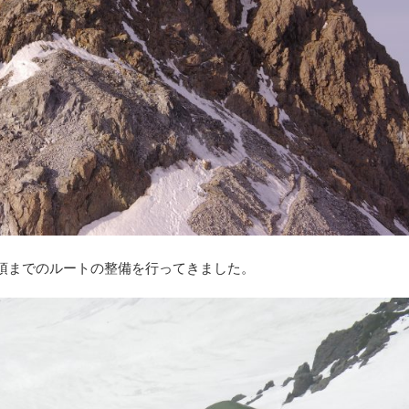
頂までのルートの整備を行ってきました。