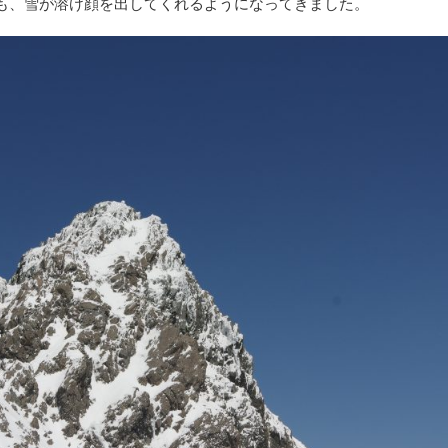
も、雪が溶け顔を出してくれるようになってきました。