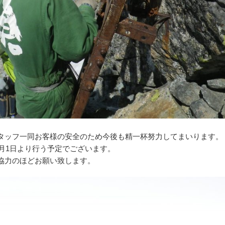
タッフ一同お客様の安全のため今後も精一杯努力してまいります。
7月1日より行う予定でございます。
協力のほどお願い致します。