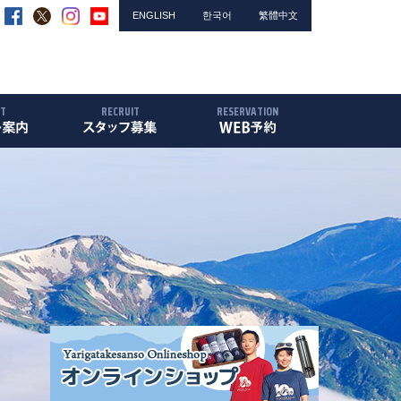
ENGLISH
한국어
繁體中文
NT
RECRUIT
RESERVATION