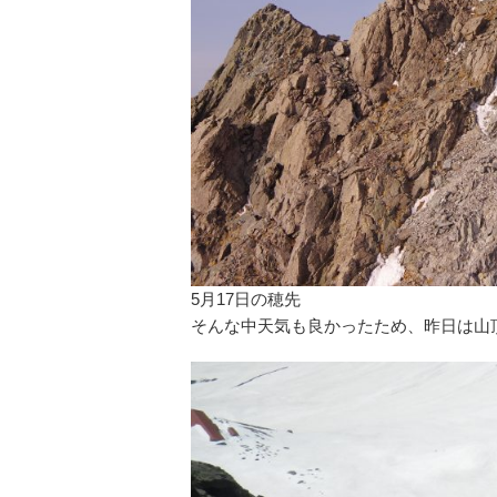
5月17日の穂先
そんな中天気も良かったため、昨日は山