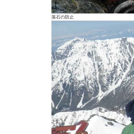
落石の防止