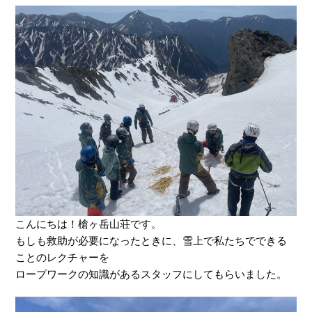
こんにちは！槍ヶ岳山荘です。
もしも救助が必要になったときに、雪上で私たちでできる
ことのレクチャーを
ロープワークの知識があるスタッフにしてもらいました。