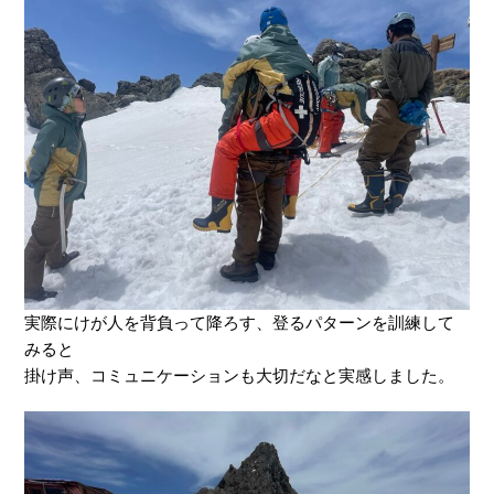
実際にけが人を背負って降ろす、登るパターンを訓練して
みると
掛け声、コミュニケーションも大切だなと実感しました。