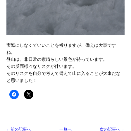
実際にしなくていいことを祈りますが、備えは大事です
ね。
登山は、非日常の素晴らしい景色が待っています。
その反面様々なリスクが伴います。
そのリスクを自分で考えて備えて山に入ることが大事だな
と思いました！
←前の記事へ
一覧へ
次の記事へ→