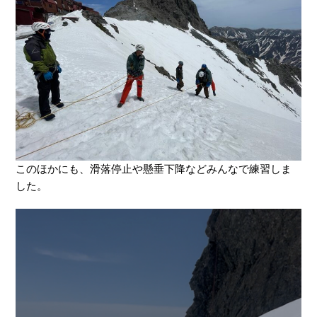
このほかにも、滑落停止や懸垂下降などみんなで練習しま
した。