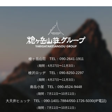
槍ヶ岳山荘 TEL：090-2641-1911
（期間：4月27日〜11月3日）
槍沢ロッヂ TEL：090-8250-2297
（期間：4月27日〜11月3日）
南岳小屋 TEL：090-4524-9448
（期間：7月11日〜10月11日）
大天井ヒュッテ TEL：090-1401-7884/050-1726-5030(IP電話)
（期間：7月11日〜10月11日）