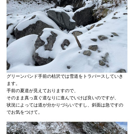
グリーンバンド手前の枯沢では雪道をトラバースしていき
ます。
手前の夏道が見えておりますので、
そのまま真っ直ぐ道なりに進んでいけば良いのですが、
状況によっては道が分かりづらいですし、斜面は急ですの
でお気をつけて。