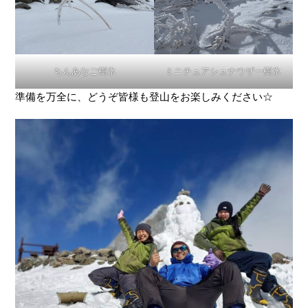
ちんあなご樹氷
ミニチュアシュナウザー樹氷
準備を万全に、どうぞ皆様も登山をお楽しみください☆