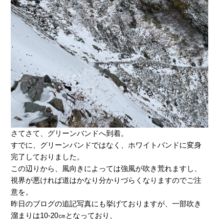
さてさて、グリーンバンドへ到着。
すでに、グリーンバンドではなく、ホワイトバンドに変身
完了しておりました。
この辺りから、風向きによっては強風が吹き荒れますし、
視界が悪ければ道はかなり分かりづらくなりますのでご注
意を。
昨日のブログの追記写真にも挙げておりますが、一部吹き
溜まりは10-20㎝となっており、