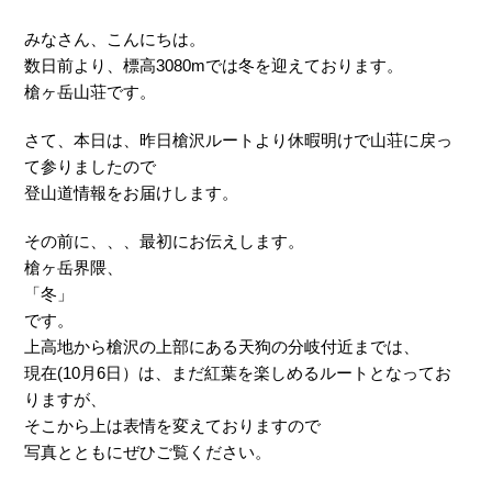
みなさん、こんにちは。
数日前より、標高3080mでは冬を迎えております。
槍ヶ岳山荘です。
さて、本日は、昨日槍沢ルートより休暇明けで山荘に戻っ
て参りましたので
登山道情報をお届けします。
その前に、、、最初にお伝えします。
槍ヶ岳界隈、
「冬」
です。
上高地から槍沢の上部にある天狗の分岐付近までは、
現在(10月6日）は、まだ紅葉を楽しめるルートとなってお
りますが、
そこから上は表情を変えておりますので
写真とともにぜひご覧ください。