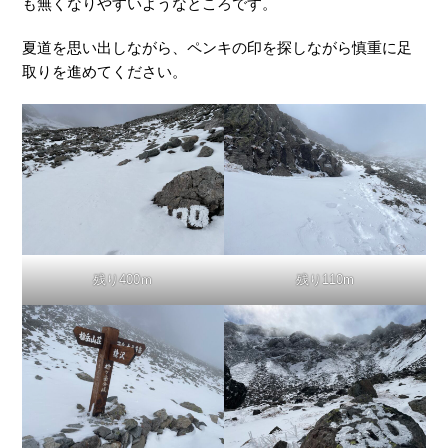
も無くなりやすいようなところです。
夏道を思い出しながら、ペンキの印を探しながら慎重に足
取りを進めてください。
残り400ｍ
残り110m