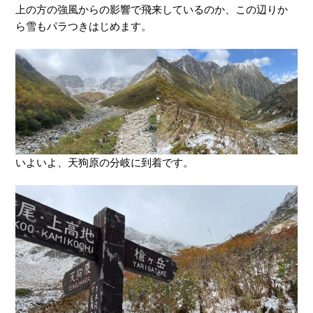
上の方の強風からの影響で飛来しているのか、この辺りか
ら雪もパラつきはじめます。
いよいよ、天狗原の分岐に到着です。