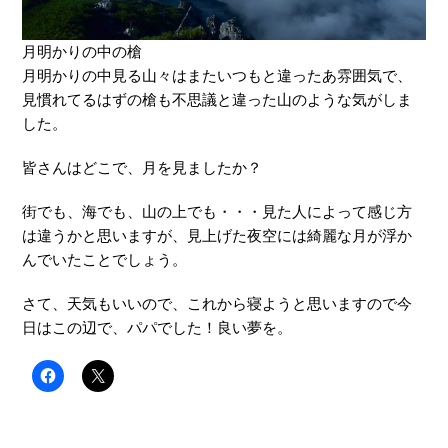
月明かりの中の槍
月明かりの中見る山々はまたいつもと違ったあ雰囲気で、
見慣れてるはずの槍も不思議と違った山のような気がしま
した。
皆さんはどこで、月を見ましたか？
街でも、海でも、山の上でも・・・見た人によって感じ方
は違うかと思いますが、見上げた夜空には綺麗な月が浮か
んでいたことでしょう。
さて、天気もいいので、これから寝ようと思いますので今
日はこの辺で、パパでした！良い夢を。