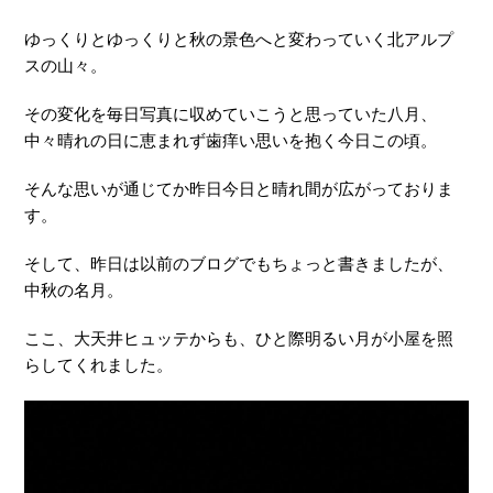
ゆっくりとゆっくりと秋の景色へと変わっていく北アルプ
スの山々。
その変化を毎日写真に収めていこうと思っていた八月、
中々晴れの日に恵まれず歯痒い思いを抱く今日この頃。
そんな思いが通じてか昨日今日と晴れ間が広がっておりま
す。
そして、昨日は以前のブログでもちょっと書きましたが、
中秋の名月。
ここ、大天井ヒュッテからも、ひと際明るい月が小屋を照
らしてくれました。