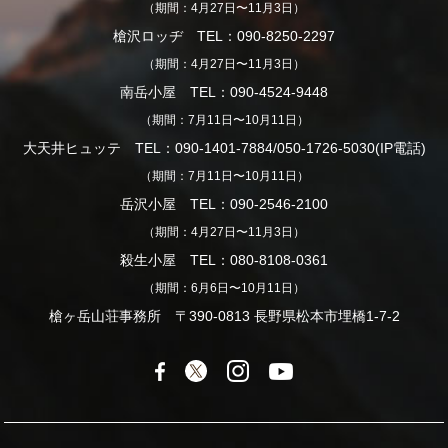
（期間：4月27日〜11月3日）
槍沢ロッヂ TEL：090-8250-2297
（期間：4月27日〜11月3日）
南岳小屋 TEL：090-4524-9448
（期間：7月11日〜10月11日）
大天井ヒュッテ TEL：090-1401-7884/050-1726-5030(IP電話)
（期間：7月11日〜10月11日）
岳沢小屋 TEL：090-2546-2100
（期間：4月27日〜11月3日）
殺生小屋 TEL：080-8108-0361
（期間：6月6日〜10月11日）
槍ヶ岳山荘事務所 〒390-0813 長野県松本市埋橋1-7-2