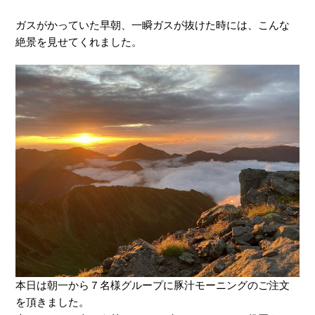
ガスがかっていた早朝、一瞬ガスが抜けた時には、こんな
絶景を見せてくれました。
本日は朝一から７名様グループに豚汁モーニングのご注文
を頂きました。