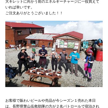
大キレットに向かう前のエネルギーチャージに一役買えて
いれば幸いです。
ご注文ありがとうございました！！
お客様で賑わいビールや売品が今シーズン１売れた本日
は、長野県警山岳救助隊の方が２名パトロールで宿泊され