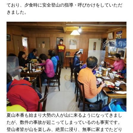
ており、夕食時に安全登山の指導・呼びかけをしていただ
きました。
夏山本番も始まり大勢の人が山に来るようになってきまし
たが、数件の事故が起こってしまっているのも事実です。
登山者皆が山を楽しみ、絶景に浸り、無事に家までたどり