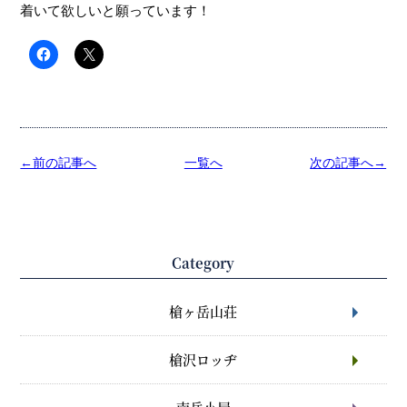
着いて欲しいと願っています！
←前の記事へ
一覧へ
次の記事へ→
Category
槍ヶ岳山荘
槍沢ロッヂ