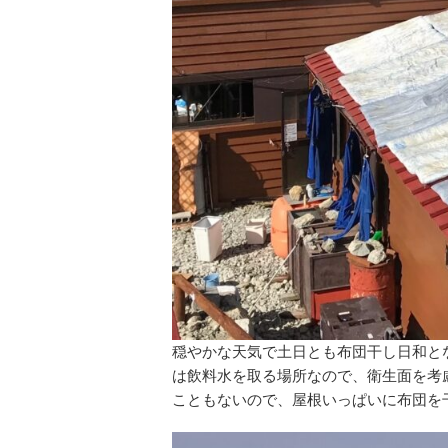
穏やかな天気で土日とも布団干し日和と
は飲料水を取る場所なので、衛生面を考
こともないので、屋根いっぱいに布団を