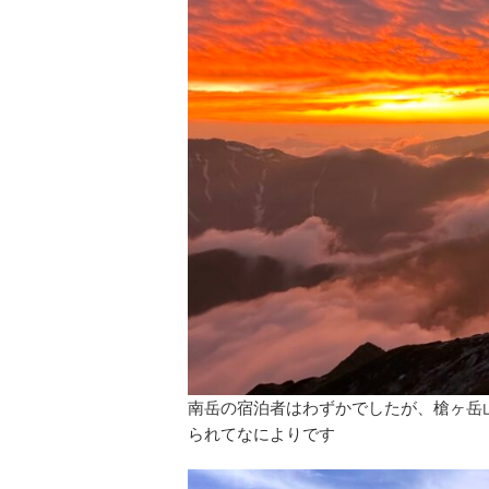
南岳の宿泊者はわずかでしたが、槍ヶ岳
られてなによりです