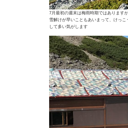
7月最初の週末は梅雨時期ではあります
雪解けが早いこともあいまって、けっこ
して多い気がします