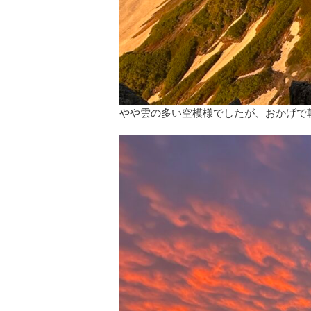
やや雲の多い空模様でしたが、おかげで