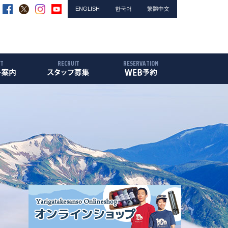
ENGLISH
한국어
繁體中文
NT
RECRUIT
RESERVATION