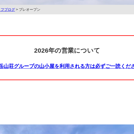
ッフブログ
> プレオープン
2026年の営業について
岳山荘グループの山小屋を利用される方は必ずご一読くだ