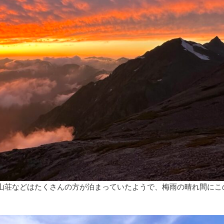
山荘などはたくさんの方が泊まっていたようで、梅雨の晴れ間にこ