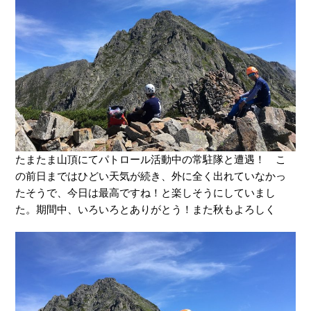
たまたま山頂にてパトロール活動中の常駐隊と遭遇！ こ
の前日まではひどい天気が続き、外に全く出れていなかっ
たそうで、今日は最高ですね！と楽しそうにしていまし
た。期間中、いろいろとありがとう！また秋もよろしく