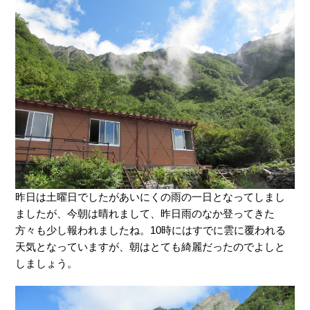
昨日は土曜日でしたがあいにくの雨の一日となってしまし
ましたが、今朝は晴れまして、昨日雨のなか登ってきた
方々も少し報われましたね。10時にはすでに雲に覆われる
天気となっていますが、朝はとても綺麗だったのでよしと
しましょう。