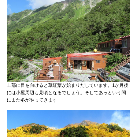
上部に目を向けると草紅葉が始まりだしています。1か月後
には小屋周辺も見頃となるでしょう。そしてあっという間
にまた冬がやってきます