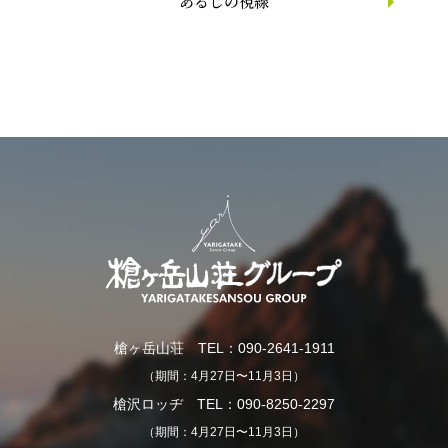
あるじの視線
槍ヶ岳山荘 TEL：090-2641-1911
（期間：4月27日〜11月3日）
槍沢ロッヂ TEL：090-8250-2297
（期間：4月27日〜11月3日）