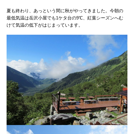
夏も終わり、あっという間に秋がやってきました。今朝の
最低気温は岳沢小屋でも1ケタ台の9℃、紅葉シーズンへむ
けて気温の低下がはじまっています。