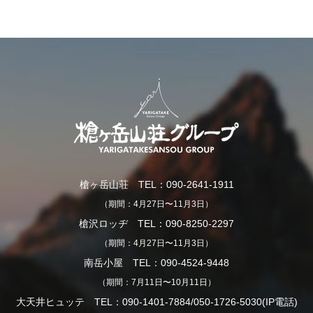
槍ヶ岳山荘 TEL：090-2641-1911
（期間：4月27日〜11月3日）
槍沢ロッヂ TEL：090-8250-2297
（期間：4月27日〜11月3日）
南岳小屋 TEL：090-4524-9448
（期間：7月11日〜10月11日）
大天井ヒュッテ TEL：090-1401-7884/050-1726-5030(IP電話)