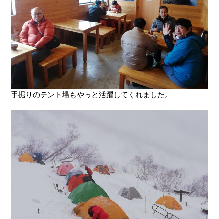
手掘りのテント場もやっと活躍してくれました。