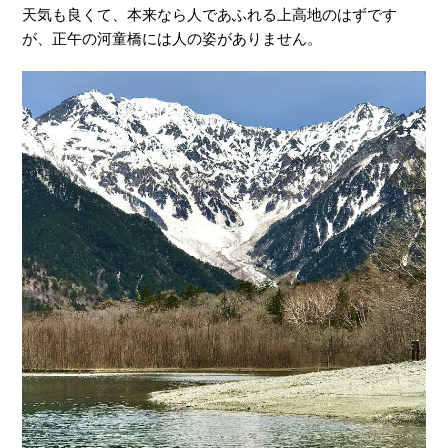
天気も良くて、本来なら人であふれる上高地のはずです
が、正午の河童橋には人の姿がありません。