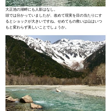
大正池の湖畔にも人影はなし。
頭では分かっていましたが、改めて現実を目の当たりにす
るとショックが大きいですね。せめてもの救いは山はいつ
もと変わらず美しいことでしょうか。