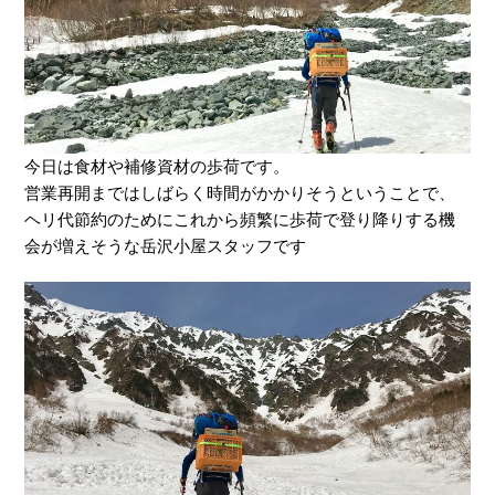
今日は食材や補修資材の歩荷です。
営業再開まではしばらく時間がかかりそうということで、
ヘリ代節約のためにこれから頻繁に歩荷で登り降りする機
会が増えそうな岳沢小屋スタッフです