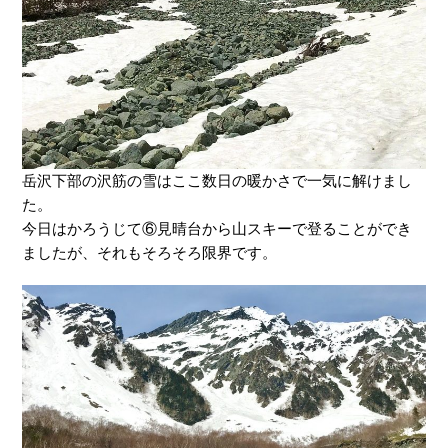
岳沢下部の沢筋の雪はここ数日の暖かさで一気に解けまし
た。
今日はかろうじて⑥見晴台から山スキーで登ることができ
ましたが、それもそろそろ限界です。