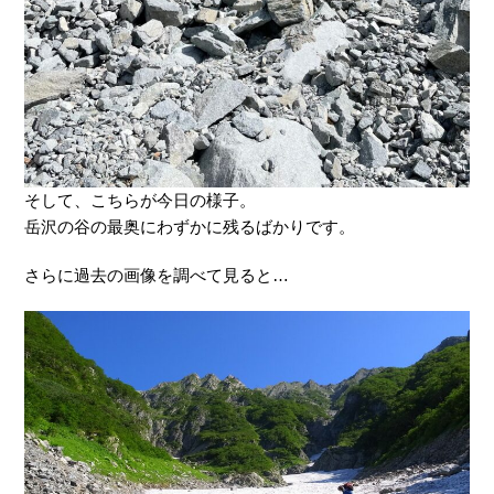
そして、こちらが今日の様子。
岳沢の谷の最奥にわずかに残るばかりです。
さらに過去の画像を調べて見ると…