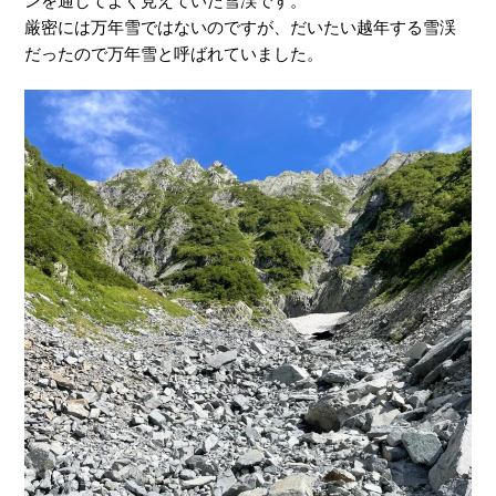
ンを通してよく見えていた雪渓です。
厳密には万年雪ではないのですが、だいたい越年する雪渓
だったので万年雪と呼ばれていました。