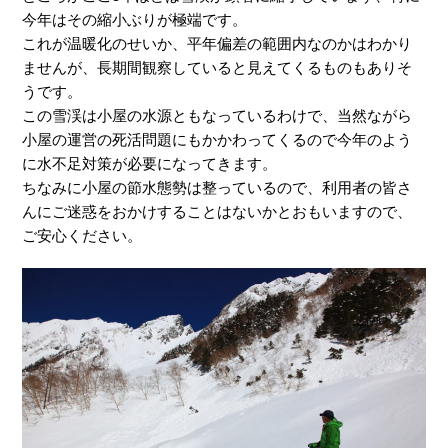
今年はその縮小ぶりが極端です。
これが温暖化のせいか、平年偏差の範囲内なのかはわかり
ませんが、長期間観察していると見えてくるものもありそ
うです。
この雪渓は小屋の水源ともなっているわけで、当然ながら
小屋の運営の死活問題にもかかわってくるので今年のよう
に水不足対策が必要になってきます。
ちなみに小屋の節水態勢は整っているので、利用者の皆さ
んにご迷惑をおかけすることはないかとおもいますので、
ご安心ください。