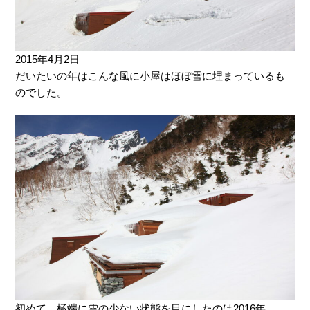
2015年4月2日
だいたいの年はこんな風に小屋はほぼ雪に埋まっているも
のでした。
初めて、極端に雪の少ない状態を目にしたのは2016年