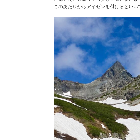
このあたりからアイゼンを付けるといい