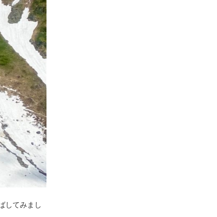
ばしてみまし