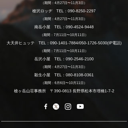
（期間：4月27日〜11月3日）
槍沢ロッヂ TEL：090-8250-2297
（期間：4月27日〜11月3日）
南岳小屋 TEL：090-4524-9448
（期間：7月11日〜10月11日）
大天井ヒュッテ TEL：090-1401-7884/050-1726-5030(IP電話)
（期間：7月11日〜10月11日）
岳沢小屋 TEL：090-2546-2100
（期間：4月27日〜11月3日）
殺生小屋 TEL：080-8108-0361
（期間：6月6日〜10月11日）
槍ヶ岳山荘事務所 〒390-0813 長野県松本市埋橋1-7-2