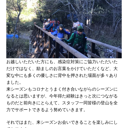
お越しいただいた方にも、感染症対策にご協力いただいた
だけではなく、励ましのお言葉をかけていただくなど、大
変な中にも多くの優しさに背中を押された場面が多々あり
ました。
来シーズンもコロナとうまく付き合いながらのシーズンに
なるとは思いますが、今年得た経験はきっと次につながる
ものだと前向きにとらえて、スタッフ一同皆様の登山を全
力でサポートできるよう努めていきます。
それではまた、来シーズンお会いできることを楽しみにし