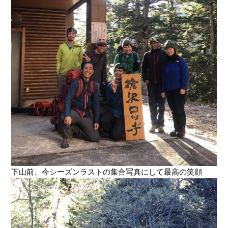
下山前、今シーズンラストの集合写真にして最高の笑顔