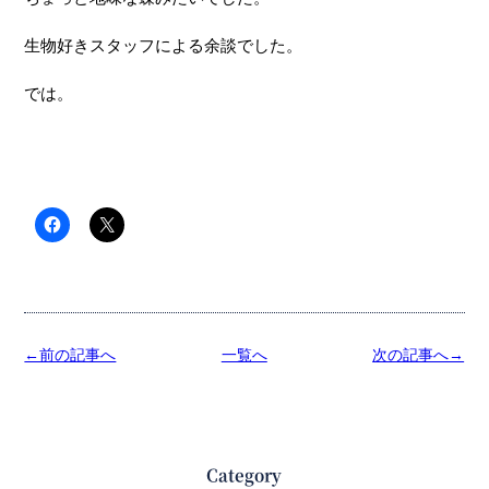
生物好きスタッフによる余談でした。
では。
←前の記事へ
一覧へ
次の記事へ→
Category