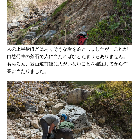
人の上半身ほどはありそうな岩を落としましたが、これが
自然発生の落石で人に当たればひとたまりもありません。
もちろん、登山道前後に人がいないことを確認してから作
業に当たりました。