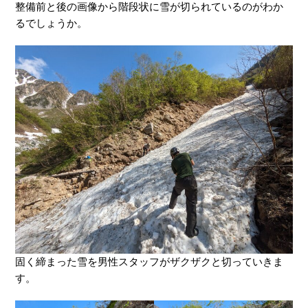
整備前と後の画像から階段状に雪が切られているのがわか
るでしょうか。
固く締まった雪を男性スタッフがザクザクと切っていきま
す。