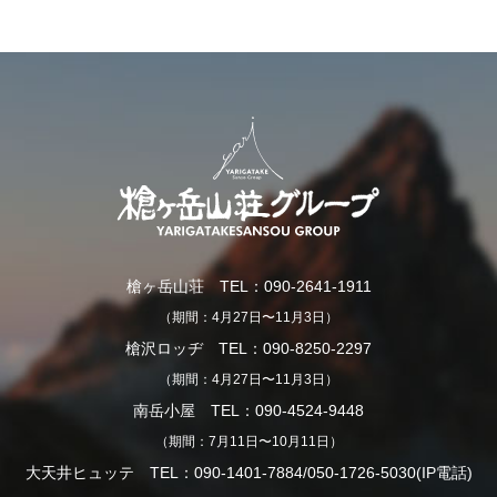
槍ヶ岳山荘 TEL：090-2641-1911
（期間：4月27日〜11月3日）
槍沢ロッヂ TEL：090-8250-2297
（期間：4月27日〜11月3日）
南岳小屋 TEL：090-4524-9448
（期間：7月11日〜10月11日）
大天井ヒュッテ TEL：090-1401-7884/050-1726-5030(IP電話)