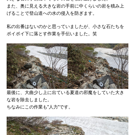
また、奥に見える大きな岩の手前に中くらいの岩を積み上
げることで登山道への水の侵入を防ぎます。
私の出番はないのかと思っていましたが、小さな石たちを
ポイポイ下に落とす作業を手伝いました。笑
最後に、大曲少し上に出ている夏道の邪魔をしていた大き
な岩を除去しました。
ちなみにこの作業も”人力”です。