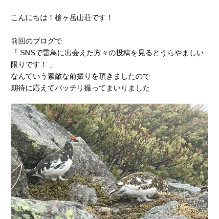
こんにちは！槍ヶ岳山荘です！
前回のブログで
「 SNSで雷鳥に出会えた方々の投稿を見るとうらやましい
限りです！ 」
なんていう素敵な前振りを頂きましたので
期待に応えてバッチリ撮ってまいりました