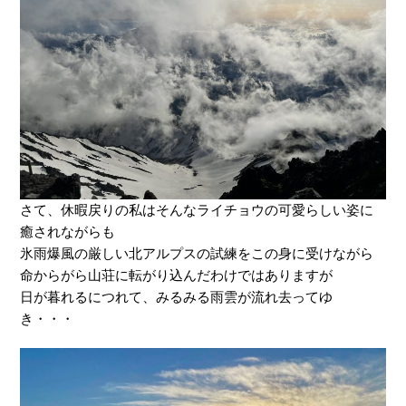
さて、休暇戻りの私はそんなライチョウの可愛らしい姿に
癒されながらも
氷雨爆風の厳しい北アルプスの試練をこの身に受けながら
命からがら山荘に転がり込んだわけではありますが
日が暮れるにつれて、みるみる雨雲が流れ去ってゆ
き・・・