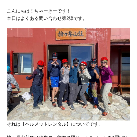
こんにちは！ちゃーきーです！
本日はよくある問い合わせ第2弾です。
それは【ヘルメットレンタル】についてです。