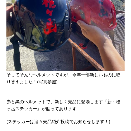
そしてそんなヘルメットですが、今年一部新しいものに取
り替えました！(写真参照)
赤と黒のヘルメットで、新しく売品に登場します『新・槍
ヶ岳ステッカー』が貼ってあります
(ステッカーは追々売品紹介投稿でお知らせします！)