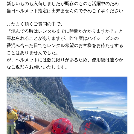
新しいものも入荷しましたが既存のものも活躍中のため、
当日ヘルメット指定は出来ませんので予めご了承ください
またよく頂くご質問の中で、
『混んでる時はレンタルまでに時間かかかりますか？』と
尋ねられることがありますが、昨年度はハイシーズンの一
番混み合った日でもレンタル希望のお客様をお待たせする
ことはありませんでした。
が、ヘルメットには数に限りがあるため、使用後は速やか
なご返却をお願いいたします。