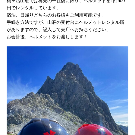
槍ヶ岳山荘では穂先の一往復に限り、ヘルメットを1回500
円でレンタルしています。
宿泊、日帰りどちらのお客様もご利用可能です。
手続き方法ですが、山荘の受付台にヘルメットレンタル届
がありますので、記入して売店へお持ちください。
お会計後、ヘルメットをお渡しします！