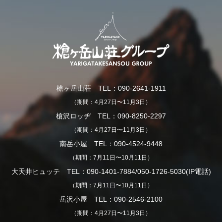
槍ヶ岳山荘 TEL：090-2641-1911
（期間：4月27日〜11月3日）
槍沢ロッヂ TEL：090-8250-2297
（期間：4月27日〜11月3日）
南岳小屋 TEL：090-4524-9448
（期間：7月11日〜10月11日）
大天井ヒュッテ TEL：090-1401-7884/050-1726-5030(IP電話)
（期間：7月11日〜10月11日）
岳沢小屋 TEL：090-2546-2100
（期間：4月27日〜11月3日）