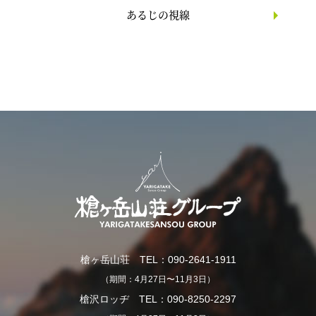
あるじの視線
槍ヶ岳山荘 TEL：090-2641-1911
（期間：4月27日〜11月3日）
槍沢ロッヂ TEL：090-8250-2297