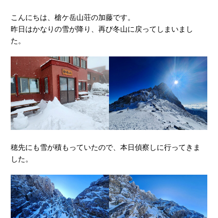
こんにちは、槍ケ岳山荘の加藤です。
昨日はかなりの雪が降り、再び冬山に戻ってしまいまし
た。
穂先にも雪が積もっていたので、本日偵察しに行ってきま
した。