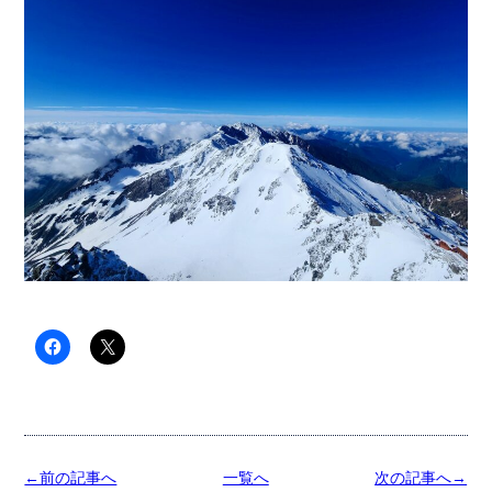
←前の記事へ
一覧へ
次の記事へ→