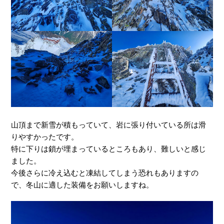
山頂まで新雪が積もっていて、岩に張り付いている所は滑
りやすかったです。
特に下りは鎖が埋まっているところもあり、難しいと感じ
ました。
今後さらに冷え込むと凍結してしまう恐れもありますの
で、冬山に適した装備をお願いしますね。