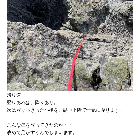
帰り道
登りあれば、降りあり。
次は登りっきった小槍を、懸垂下降で一気に降ります。
こんな壁を登ってきたのか・・・
改めて足がすくんでしまいます。