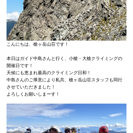
こんにちは、槍ヶ岳山荘です！
本日はガイド中島さんと行く、小槍・大槍クライミングの
開催日です！
天候にも恵まれ最高のクライミング日和！
中島さんのご厚意により私共、槍ヶ岳山荘スタッフも同行
させていただきました！
よろしくお願いしまーす！