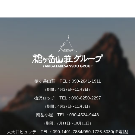
槍ヶ岳山荘 TEL：090-2641-1911
（期間：4月27日〜11月3日）
槍沢ロッヂ TEL：090-8250-2297
（期間：4月27日〜11月3日）
南岳小屋 TEL：090-4524-9448
（期間：7月11日〜10月11日）
大天井ヒュッテ TEL：090-1401-7884/050-1726-5030(IP電話)