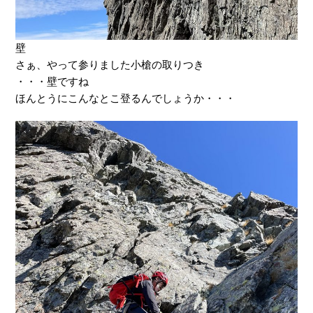
壁
さぁ、やって参りました小槍の取りつき
・・・壁ですね
ほんとうにこんなとこ登るんでしょうか・・・