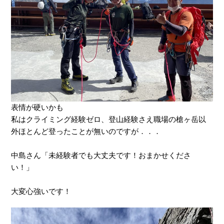
表情が硬いかも
私はクライミング経験ゼロ、登山経験さえ職場の槍ヶ岳以
外ほとんど登ったことが無いのですが．．．
中島さん「未経験者でも大丈夫です！おまかせくださ
い！」
大変心強いです！