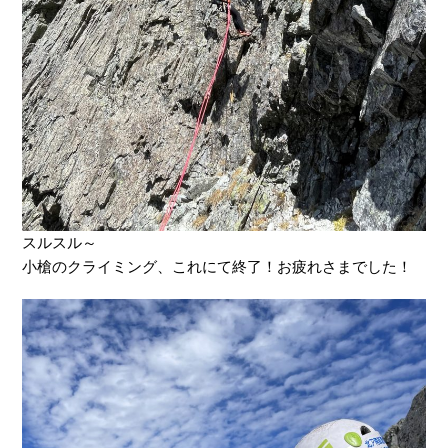
スルスル～
小槍のクライミング、これにて終了！お疲れさまでした！