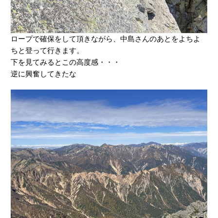
ロープで確保をして頂きながら、中島さんのあとをよちよ
ちと登って行きます。
下を見てみるとこの高度感・・・
逆に興奮してきたな