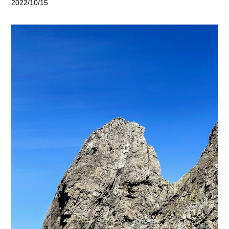
2022/10/15