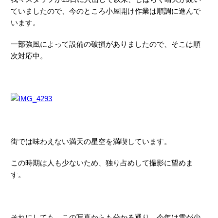
ていましたので、今のところ小屋開け作業は順調に進んで
います。
一部強風によって設備の破損がありましたので、そこは順
次対応中。
街では味わえない満天の星空を満喫しています。
この時期は人も少ないため、独り占めして撮影に望めま
す。
それにしても、この写真からも分かる通り、今年は雪が少