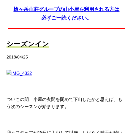
槍ヶ岳山荘グループの山小屋を利用される方は
必ずご一読ください。
シーズンイン
2018/04/25
ついこの間、小屋の玄関を閉めて下山したかと思えば、も
う次のシーズンが始まります。
我々スタッフが19日に入山して以来、しばらく晴天が続い