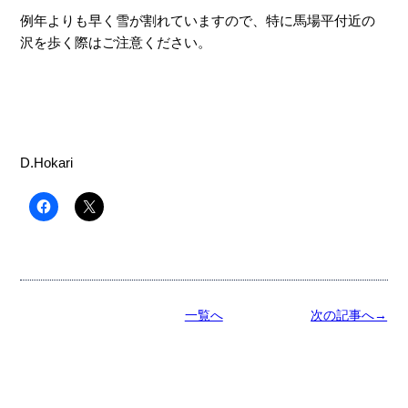
例年よりも早く雪が割れていますので、特に馬場平付近の
沢を歩く際はご注意ください。
D.Hokari
一覧へ
次の記事へ→