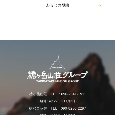
あるじの視線
槍ヶ岳山荘 TEL：090-2641-1911
（期間：4月27日〜11月3日）
槍沢ロッヂ TEL：090-8250-2297