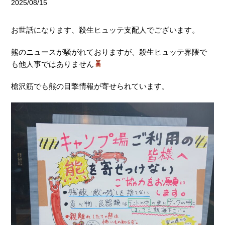
2025/08/15
お世話になります、殺生ヒュッテ支配人でございます。
熊のニュースが騒がれておりますが、殺生ヒュッテ界隈で
も他人事ではありません
槍沢筋でも熊の目撃情報が寄せられています。