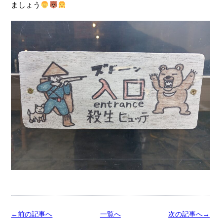
ましょう
←前の記事へ
一覧へ
次の記事へ→