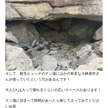
そして、殺生ヒュッテのテン場にはかの有名な小林喜作さ
んが使っていたという穴があるんです！
大人2人は入って寝れるくらいの広いスペースがあります！
テン場に泊まって時間があったら探して入ってみてくださ
いね笑