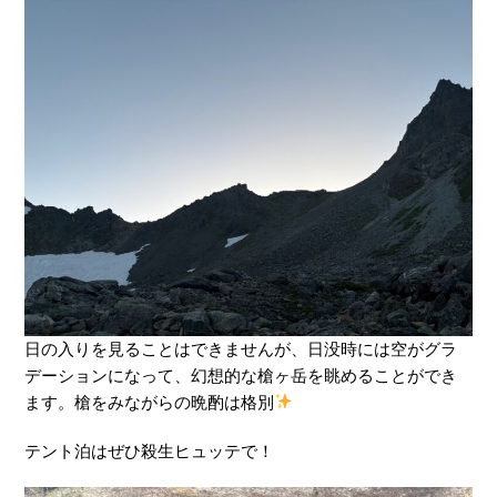
日の入りを見ることはできませんが、日没時には空がグラ
デーションになって、幻想的な槍ヶ岳を眺めることができ
ます。槍をみながらの晩酌は格別
テント泊はぜひ殺生ヒュッテで！