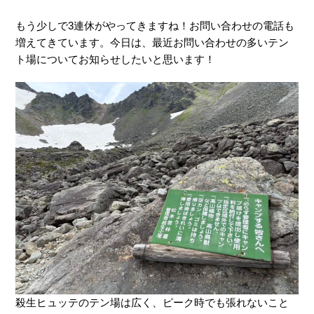
もう少しで3連休がやってきますね！お問い合わせの電話も
増えてきています。今日は、最近お問い合わせの多いテン
ト場についてお知らせしたいと思います！
殺生ヒュッテのテン場は広く、ピーク時でも張れないこと