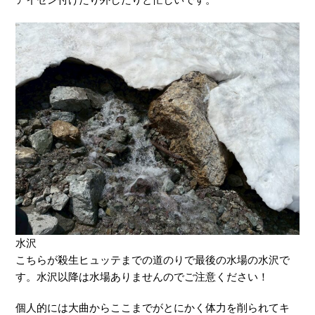
水沢
こちらが殺生ヒュッテまでの道のりで最後の水場の水沢で
す。水沢以降は水場ありませんのでご注意ください！
個人的には大曲からここまでがとにかく体力を削られてキ