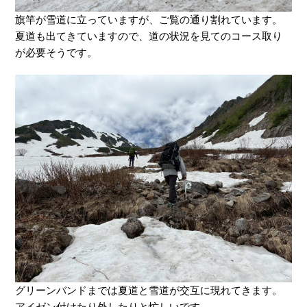
旗竿が雪道に立っていますが、ご覧の通り割れています。
夏道も出てきていますので、道の状況を見てのコース取り
が必要そうです。
グリーンバンドまでは夏道と雪道が交互に現れてきます。
アイゼン付けたり外したりと忙しいです。