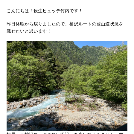
こんにちは！殺生ヒュッテ竹内です！
昨日休暇から戻りましたので、槍沢ルートの登山道状況を
載せたいと思います！