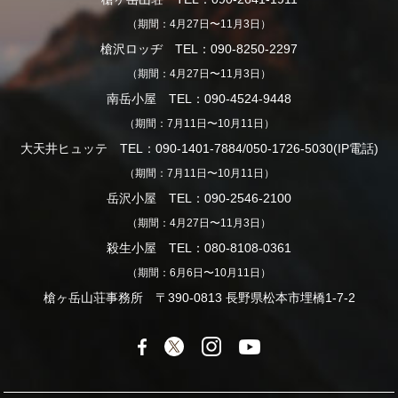
（期間：4月27日〜11月3日）
槍沢ロッヂ TEL：090-8250-2297
（期間：4月27日〜11月3日）
南岳小屋 TEL：090-4524-9448
（期間：7月11日〜10月11日）
大天井ヒュッテ TEL：090-1401-7884/050-1726-5030(IP電話)
（期間：7月11日〜10月11日）
岳沢小屋 TEL：090-2546-2100
（期間：4月27日〜11月3日）
殺生小屋 TEL：080-8108-0361
（期間：6月6日〜10月11日）
槍ヶ岳山荘事務所 〒390-0813 長野県松本市埋橋1-7-2