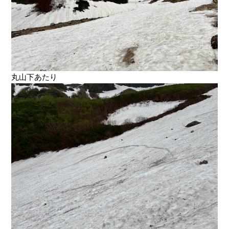
丸山下あたり