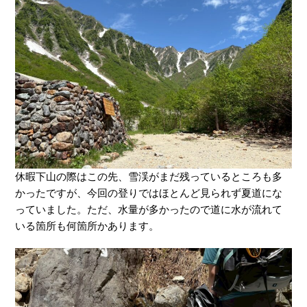
休暇下山の際はこの先、雪渓がまだ残っているところも多
かったですが、今回の登りではほとんど見られず夏道にな
っていました。ただ、水量が多かったので道に水が流れて
いる箇所も何箇所かあります。