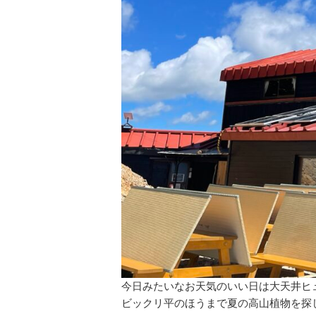
今日みたいなお天気のいい日は大天井ヒ
ビックリ平のほうまで夏の高山植物を探