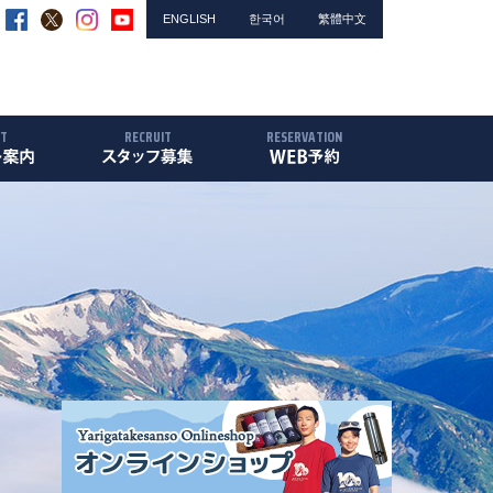
ENGLISH
한국어
繁體中文
NT
RECRUIT
RESERVATION