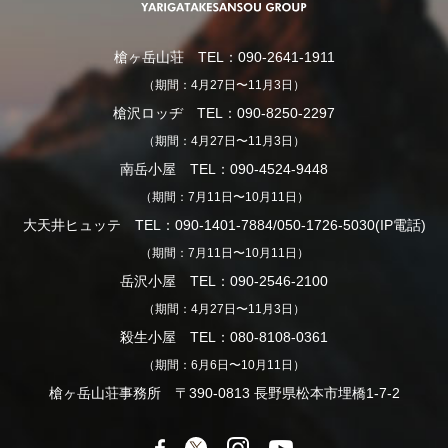
槍ヶ岳山荘 TEL：090-2641-1911
（期間：4月27日〜11月3日）
槍沢ロッヂ TEL：090-8250-2297
（期間：4月27日〜11月3日）
南岳小屋 TEL：090-4524-9448
（期間：7月11日〜10月11日）
大天井ヒュッテ TEL：090-1401-7884/050-1726-5030(IP電話)
（期間：7月11日〜10月11日）
岳沢小屋 TEL：090-2546-2100
（期間：4月27日〜11月3日）
殺生小屋 TEL：080-8108-0361
（期間：6月6日〜10月11日）
槍ヶ岳山荘事務所 〒390-0813 長野県松本市埋橋1-7-2