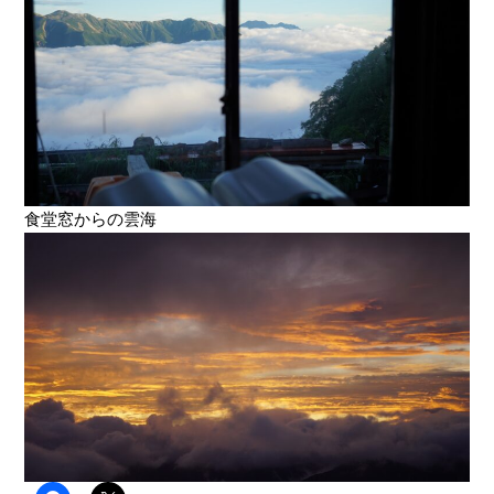
食堂窓からの雲海