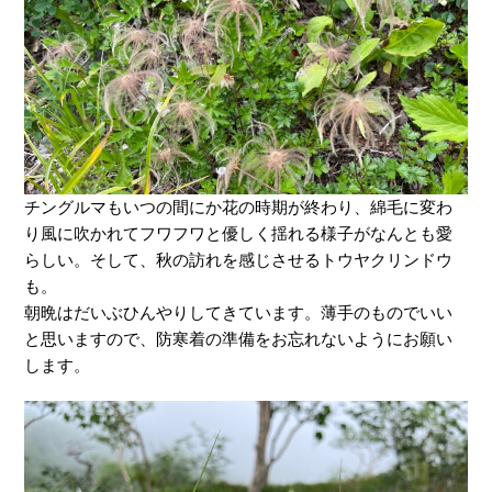
チングルマもいつの間にか花の時期が終わり、綿毛に変わ
り風に吹かれてフワフワと優しく揺れる様子がなんとも愛
らしい。そして、秋の訪れを感じさせるトウヤクリンドウ
も。
朝晩はだいぶひんやりしてきています。薄手のものでいい
と思いますので、防寒着の準備をお忘れないようにお願い
します。