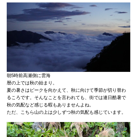
朝5時前高瀬側に雲海
暦の上では秋の始まり。
夏の暑さはピークを向かえて、秋に向けて季節が切り替わ
るころです。そんなことを言われても、街では連日酷暑で
秋の気配など感じる暇もありませんよね。
ただ、こちら山の上は少しずつ秋の気配も感じています。