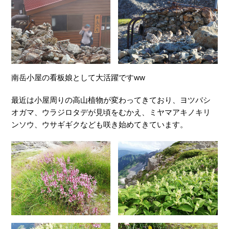
南岳小屋の看板娘として大活躍ですww
最近は小屋周りの高山植物が変わってきており、ヨツバシ
オガマ、ウラジロタデが見頃をむかえ、ミヤマアキノキリ
ンソウ、ウサギギクなども咲き始めてきています。