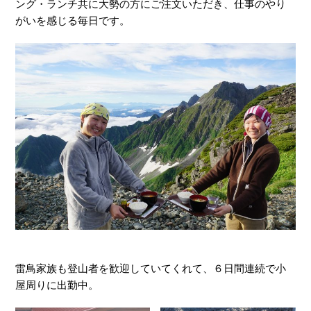
ング・ランチ共に大勢の方にご注文いただき、仕事のやり
がいを感じる毎日です。
雷鳥家族も登山者を歓迎していてくれて、６日間連続で小
屋周りに出勤中。