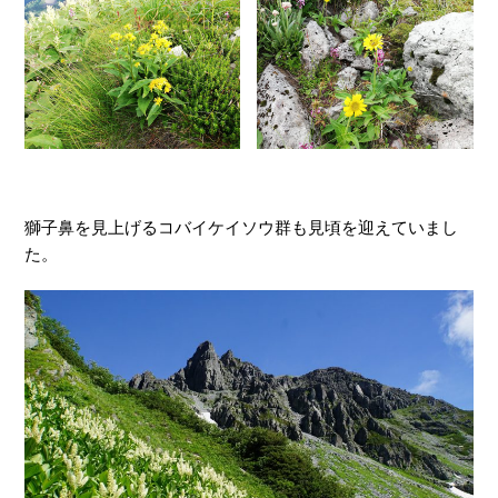
獅子鼻を見上げるコバイケイソウ群も見頃を迎えていまし
た。