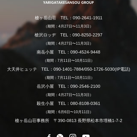
槍ヶ岳山荘 TEL：090-2641-1911
（期間：4月27日〜11月3日）
槍沢ロッヂ TEL：090-8250-2297
（期間：4月27日〜11月3日）
南岳小屋 TEL：090-4524-9448
（期間：7月11日〜10月11日）
大天井ヒュッテ TEL：090-1401-7884/050-1726-5030(IP電話)
（期間：7月11日〜10月11日）
岳沢小屋 TEL：090-2546-2100
（期間：4月27日〜11月3日）
殺生小屋 TEL：080-8108-0361
（期間：6月6日〜10月11日）
槍ヶ岳山荘事務所 〒390-0813 長野県松本市埋橋1-7-2