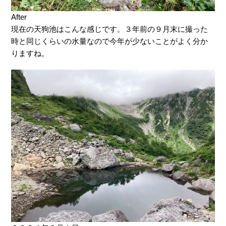
After
現在の天狗池はこんな感じです。３年前の９月末に撮った
時と同じくらいの水量なので今年が少ないことがよく分か
りますね。