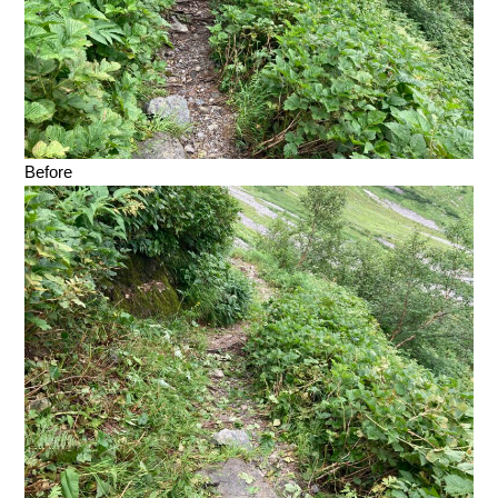
Before