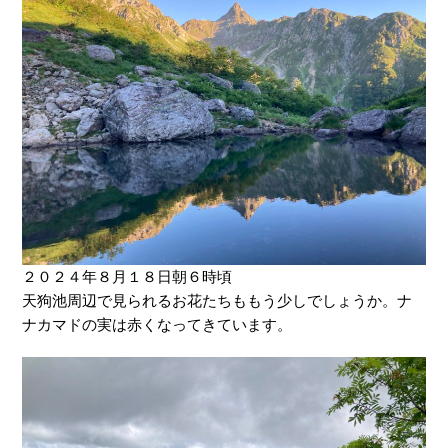
２０２４年８月１８日朝６時頃
天狗池周辺で見られるお花たちももう少しでしょうか。ナ
ナカマドの実は赤くなってきています。