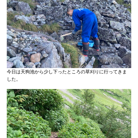
今日は天狗池から少し下ったところの草刈りに行ってきま
した。