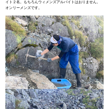
イト２名。もちろんウィメンズアルバイトはおりません。
オンリーメンズです。