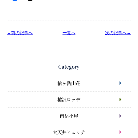
←前の記事へ
一覧へ
次の記事へ→
Category
槍ヶ岳山荘
槍沢ロッヂ
南岳小屋
大天井ヒュッテ