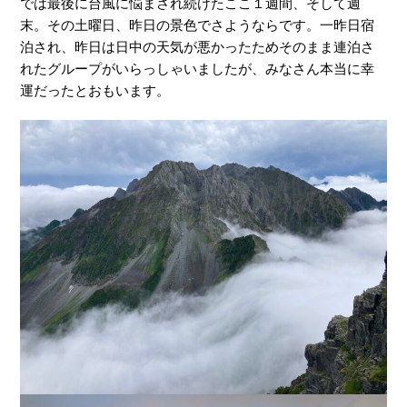
では最後に台風に悩まされ続けたここ１週間、そして週
末。その土曜日、昨日の景色でさようならです。一昨日宿
泊され、昨日は日中の天気が悪かったためそのまま連泊さ
れたグループがいらっしゃいましたが、みなさん本当に幸
運だったとおもいます。