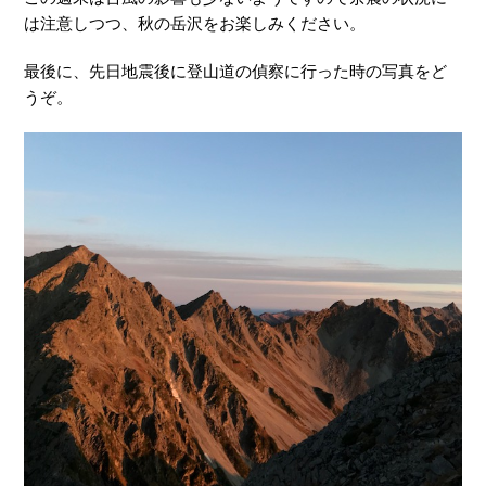
は注意しつつ、秋の岳沢をお楽しみください。
最後に、先日地震後に登山道の偵察に行った時の写真をど
うぞ。