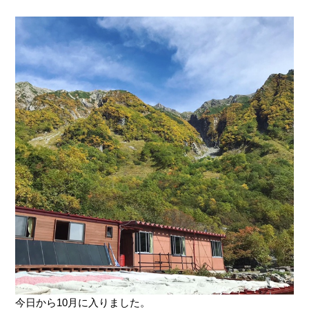
今日から10月に入りました。