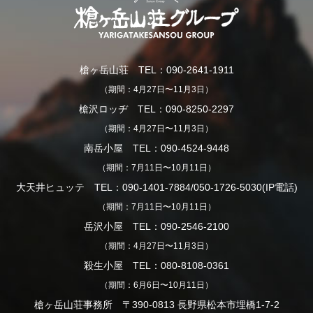
槍ヶ岳山荘 TEL：090-2641-1911
（期間：4月27日〜11月3日）
槍沢ロッヂ TEL：090-8250-2297
（期間：4月27日〜11月3日）
南岳小屋 TEL：090-4524-9448
（期間：7月11日〜10月11日）
大天井ヒュッテ TEL：090-1401-7884/050-1726-5030(IP電話)
（期間：7月11日〜10月11日）
岳沢小屋 TEL：090-2546-2100
（期間：4月27日〜11月3日）
殺生小屋 TEL：080-8108-0361
（期間：6月6日〜10月11日）
槍ヶ岳山荘事務所 〒390-0813 長野県松本市埋橋1-7-2