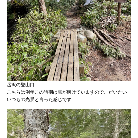
岳沢の登山口
こちらは例年この時期は雪が解けていますので、だいたい
いつもの光景と言った感じです