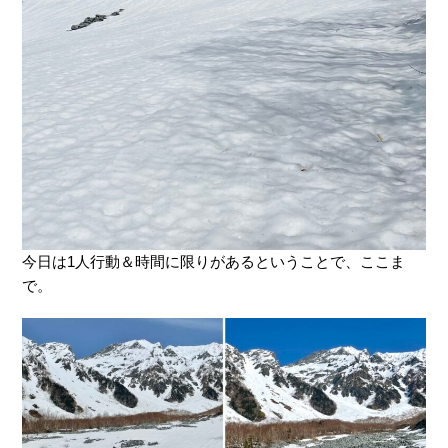
今日は1人行動＆時間に限りがあるということで、ここま
で。