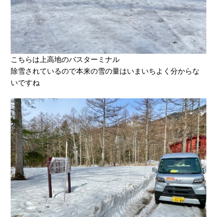
こちらは上高地のバスターミナル
除雪されているので本来の雪の量はいまいちよく分からな
いですね