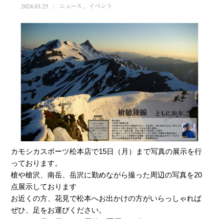
カモシカスポーツ松本店で15日（月）まで写真の展示を行
っております。
槍や槍沢、南岳、岳沢に勤めながら撮った周辺の写真を20
点展示しております
お近くの方、花見で松本へお出かけの方がいらっしゃれば
ぜひ、足をお運びください。