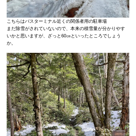
こちらはバスターミナル近くの関係者用の駐車場
まだ除雪がされていないので、本来の積雪量が分かりやす
いかと思いますが、ざっと60㎝といったところでしょう
か。