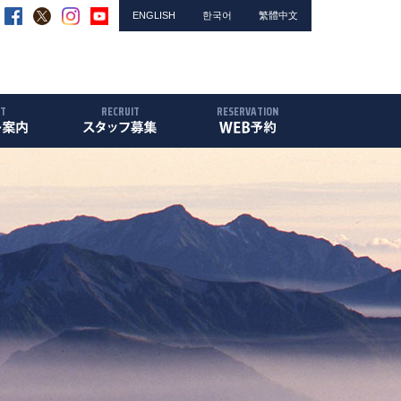
ENGLISH
한국어
繁體中文
NT
RECRUIT
RESERVATION