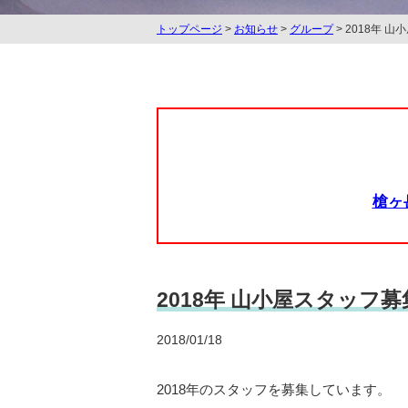
トップページ
>
お知らせ
>
グループ
> 2018年 
槍ヶ
2018年 山小屋スタッフ募
2018/01/18
2018年のスタッフを募集しています。