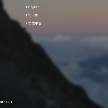
English
한국어
繁體中文
10月11日）