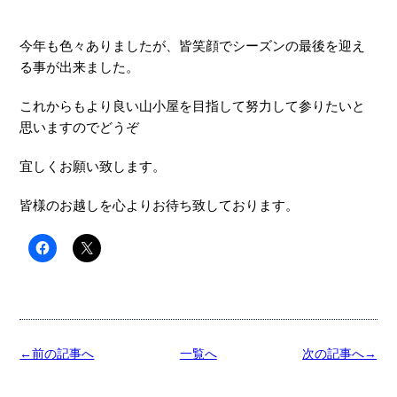
今年も色々ありましたが、皆笑顔でシーズンの最後を迎え
る事が出来ました。
これからもより良い山小屋を目指して努力して参りたいと
思いますのでどうぞ
宜しくお願い致します。
皆様のお越しを心よりお待ち致しております。
←前の記事へ
一覧へ
次の記事へ→