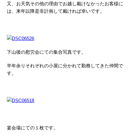
又、お天気その他の理由でお越し戴けなかったお客様に
は、来年以降是非計画して戴ければ幸いです。
下山後の慰労会にての集合写真です。
半年余りそれぞれの小屋に分かれて勤務してきた仲間で
す。
宴会場にての１枚です。