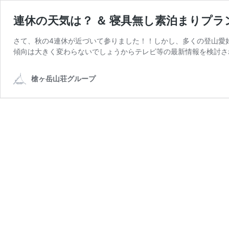
連休の天気は？ ＆ 寝具無し素泊まりプラ
さて、秋の4連休が近づいて参りました！！しかし、多くの登山愛
傾向は大きく変わらないでしょうからテレビ等の最新情報を検討さ
槍ヶ岳山荘グループ